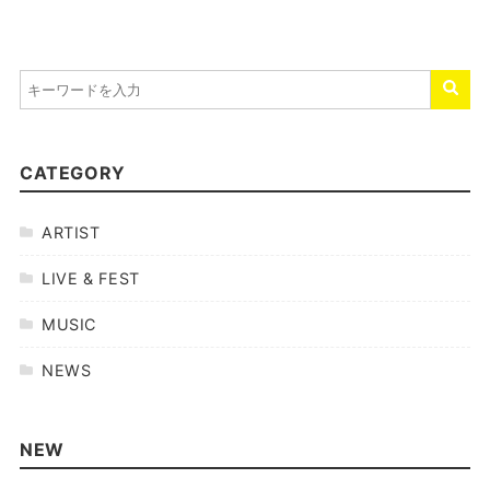
CATEGORY
ARTIST
LIVE & FEST
MUSIC
NEWS
NEW