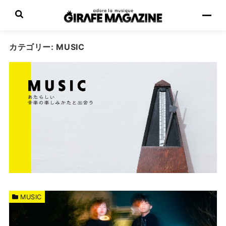
カテゴリー:
MUSIC
MUSIC