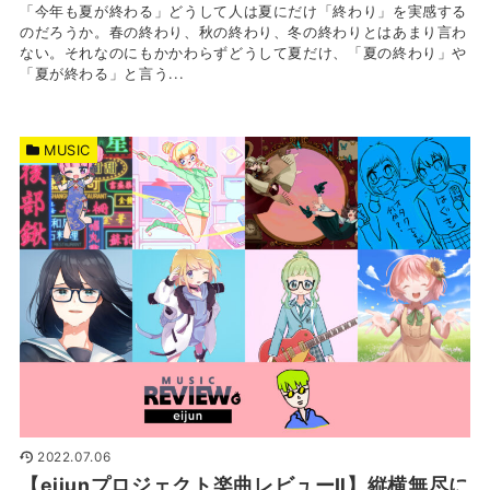
「今年も夏が終わる」どうして人は夏にだけ「終わり」を実感する
のだろうか。春の終わり、秋の終わり、冬の終わりとはあまり言わ
ない。それなのにもかかわらずどうして夏だけ、「夏の終わり」や
「夏が終わる」と言う...
MUSIC
2022.07.06
【eijunプロジェクト楽曲レビューⅡ】縦横無尽に