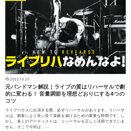
2022.10.25
元バンドマン解説｜ライブの質はリハーサルで劇
的に変わる！ 音量調節を理想どおりにする4つの
コツ
ライブハウスに出演する際、必ずリハーサルがあります。リハーサ
ルは、観客により良い音で楽曲を届けるための重要な時間です。し
かし、多くのアーティストは、リハーサルを正しく活用できていま
せん。そこで今回は、...