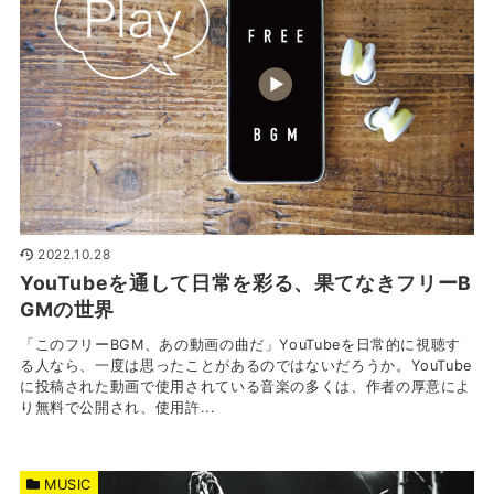
2022.10.28
YouTubeを通して日常を彩る、果てなきフリーB
GMの世界
「このフリーBGM、あの動画の曲だ」YouTubeを日常的に視聴す
る人なら、一度は思ったことがあるのではないだろうか。YouTube
に投稿された動画で使用されている音楽の多くは、作者の厚意によ
り無料で公開され、使用許...
MUSIC