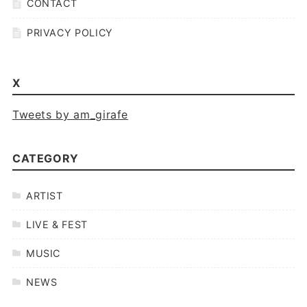
CONTACT
PRIVACY POLICY
X
Tweets by am_girafe
CATEGORY
ARTIST
LIVE & FEST
MUSIC
NEWS