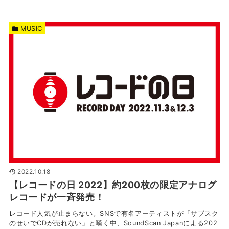
MUSIC
2022.10.18
【レコードの日 2022】約200枚の限定アナログ
レコードが一斉発売！
レコード人気が止まらない。SNSで有名アーティストが「サブスク
のせいでCDが売れない」と嘆く中、SoundScan Japanによる202