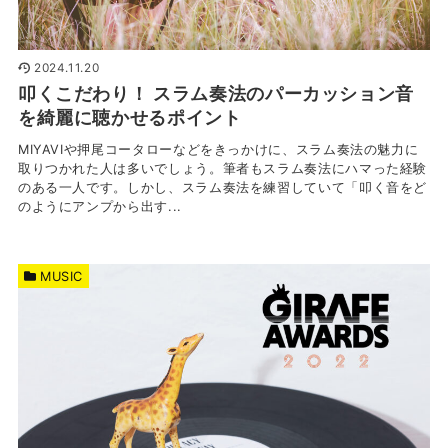
2024.11.20
叩くこだわり！ スラム奏法のパーカッション音
を綺麗に聴かせるポイント
MIYAVIや押尾コータローなどをきっかけに、スラム奏法の魅力に
取りつかれた人は多いでしょう。筆者もスラム奏法にハマった経験
のある一人です。しかし、スラム奏法を練習していて「叩く音をど
のようにアンプから出す...
MUSIC