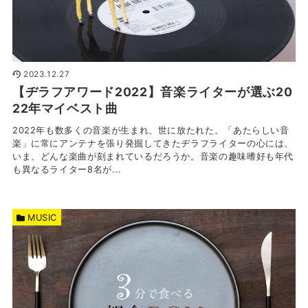
2023.12.27
【ヂラフアワード2022】音楽ライターが選ぶ20
22年マイベスト曲
2022年も数多くの音楽が生まれ、世に放たれた。「あたらしい音
楽」に常にアンテナを張り発掘してきたヂラフライターの心には、
いま、どんな楽曲が刻まれているだろうか。音楽の趣味嗜好も年代
も異なるライター8名が...
MUSIC