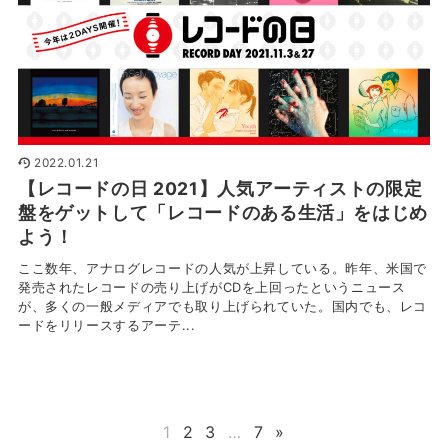
2022.01.21
【レコードの日 2021】人気アーティストの限定
盤をゲットして「レコードのある生活」をはじめ
よう！
ここ数年、アナログレコードの人気が上昇している。昨年、米国で
発売されたレコードの売り上げがCDを上回ったというニュース
が、多くの一般メディアでも取り上げられていた。国内でも、レコ
ードをリリースするアーテ...
1
2
3
…
7
»