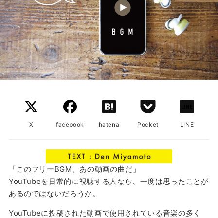
X
facebook
hatena
Pocket
LINE
「このフリーBGM、あの動画の曲だ」
YouTubeを日常的に視聴する人なら、一度は思ったことが
あるのではないだろうか。
YouTubeに投稿された動画で使用されている音楽の多く