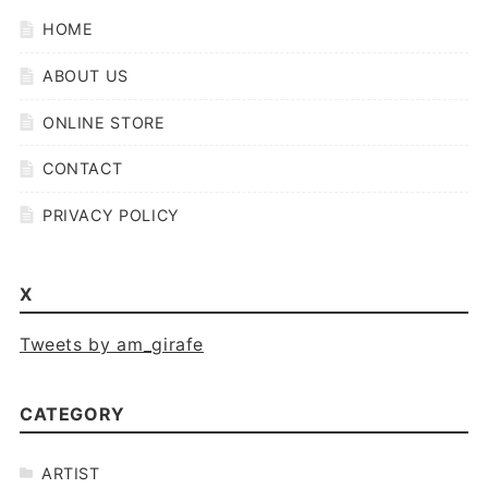
HOME
ABOUT US
ONLINE STORE
CONTACT
PRIVACY POLICY
X
Tweets by am_girafe
CATEGORY
ARTIST