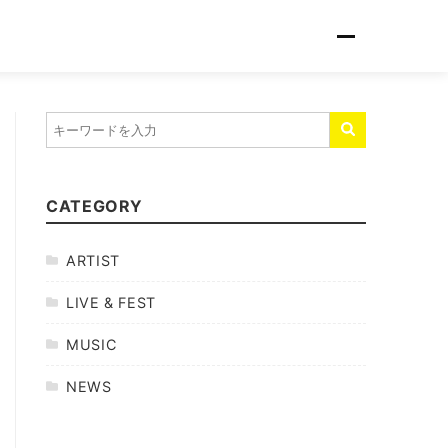
CATEGORY
ARTIST
LIVE & FEST
MUSIC
NEWS