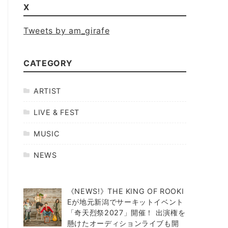
X
Tweets by am_girafe
CATEGORY
ARTIST
LIVE & FEST
MUSIC
NEWS
《NEWS!》THE KING OF ROOKI
Eが地元新潟でサーキットイベント
「奇天烈祭2027」開催！ 出演権を
懸けたオーディションライブも開