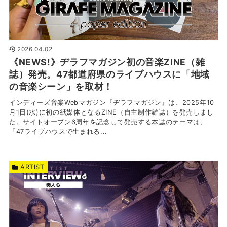
2026.04.02
《NEWS!》ヂラフマガジン初の音楽ZINE（雑
誌）発売。47都道府県のライブハウスに「地域
の音楽シーン」を取材！
インディーズ音楽Webマガジン『ヂラフマガジン』は、2025年10
月1日(水)に初の紙媒体となるZINE（自主制作雑誌）を発売しまし
た。サイトオープン6周年を記念して発売する本誌のテーマは、
「47ライブハウスで生まれる...
ARTIST