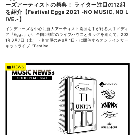
ーズアーティストの祭典！ ライター注目の12組
を紹介【Festival Eggs 2021 -NO MUSIC, NO L
IVE.-】
インディーズを中心に新人アーティスト発掘を手がける大手メディ
ア『Eggs』が、全国5都市のライブハウスとタッグを組んで、202
1年8月7日（土）（名古屋のみ8月4日）に開催するオンラインサー
キットライブ『Festival ...
NEWS