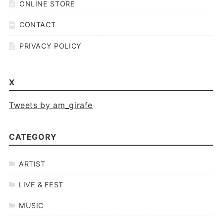
ONLINE STORE
CONTACT
PRIVACY POLICY
X
Tweets by am_girafe
CATEGORY
ARTIST
LIVE & FEST
MUSIC