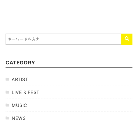
CATEGORY
ARTIST
LIVE & FEST
MUSIC
NEWS