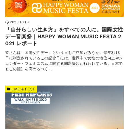
2023.10.13
「自分らしい生き方」をすべての人に。国際女性
デー音楽祭｜HAPPY WOMAN MUSIC FESTA 2
021 レポート
皆さんは「国際女性デー」という日をご存知だろうか。毎年3月8
日に制定されているこの記念日には、世界中で女性の地位向上やジ
ェンダー・フェミニズムに関する問題提起が行われている。日本で
もこの認知を高めるべく...
LIVE & FEST