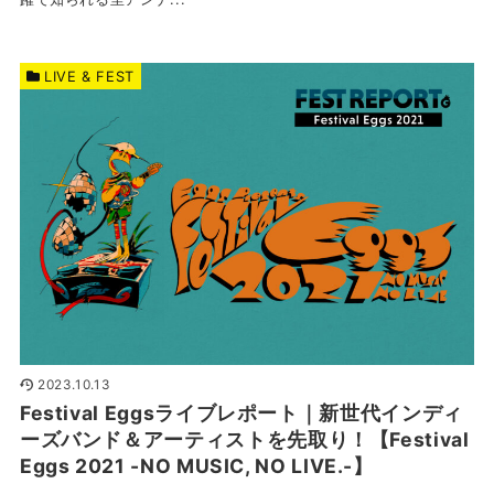
LIVE & FEST
2023.10.13
Festival Eggsライブレポート｜新世代インディ
ーズバンド＆アーティストを先取り！【Festival
Eggs 2021 -NO MUSIC, NO LIVE.-】