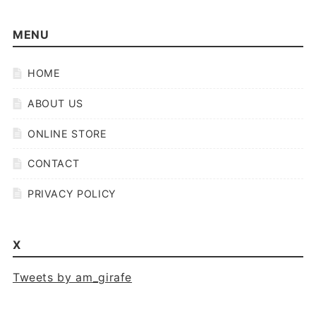
MENU
HOME
ABOUT US
ONLINE STORE
CONTACT
PRIVACY POLICY
X
Tweets by am_girafe