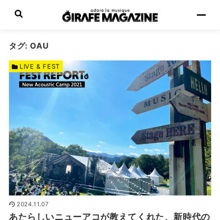
タグ:
OAU
LIVE & FEST
2024.11.07
あたらしいニューアコが教えてくれた、新時代の