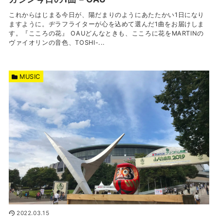
これからはじまる今日が、陽だまりのようにあたたかい1日になり
ますように。ヂラフライターが心を込めて選んだ1曲をお届けしま
す。『こころの花』 OAUどんなときも、こころに花をMARTINの
ヴァイオリンの音色、TOSHI-...
MUSIC
2022.03.15