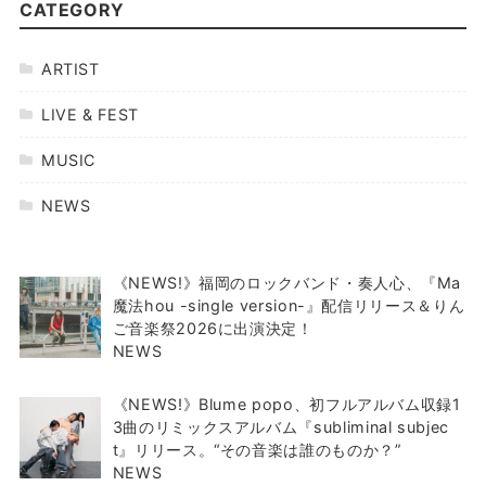
CATEGORY
ARTIST
LIVE & FEST
MUSIC
NEWS
《NEWS!》福岡のロックバンド・奏人心、『Ma
魔法hou -single version-』配信リリース＆りん
ご音楽祭2026に出演決定！
NEWS
《NEWS!》Blume popo、初フルアルバム収録1
3曲のリミックスアルバム『subliminal subjec
t』リリース。“その音楽は誰のものか？”
NEWS