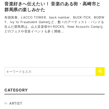
音楽好きへ伝えたい！ 音楽のある街・高崎市と
群馬県の楽しみかた
布袋寅泰、LACCO TOWER、back number、BUCK-TICK、BOØW
Y、Ivy to Fraudulent Gameなど、数々のアーティスト・バンドを
生んだ群馬県は、山人音楽祭やI ROCKS、New Acoustic Campな
どのフェスや音楽イベントも多く開催...
CATEGORY
ARTIST