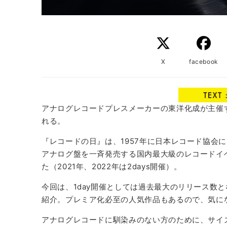
X
facebook
アナログレコードプレスメーカーの東洋化成が主催する
れる。
『レコードの日』は、1957年に日本レコード協会
アナログ盤を一斉発売する国内最大級のレコードイベ
た（2021年、2022年は2days開催）。
今回は、1day開催としては過去最大のリリース数と
紹介。プレミア化必至の人気作品もあるので、気に
アナログレコードに馴染みのない方のために、サイ