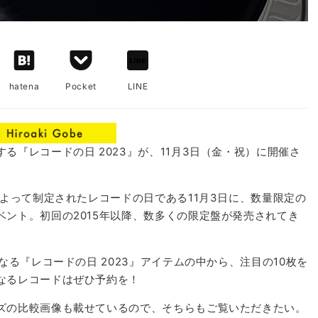
hatena
Pocket
LINE
『レコードの日 2023』が、11月3日（金・祝）に開催さ
によって制定されたレコードの日である11月3日に、数量限定の
ント。初回の2015年以降、数多くの限定盤が発売されてき
なる『レコードの日 2023』アイテムの中から、注目の10枚を
なるレコードはぜひ予約を！
ズの比較画像も載せているので、そちらもご覧いただきたい。