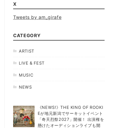
X
Tweets by am_girafe
CATEGORY
ARTIST
LIVE & FEST
MUSIC
NEWS
《NEWS!》THE KING OF ROOKI
Eが地元新潟でサーキットイベント
「奇天烈祭2027」開催！ 出演権を
懸けたオーディションライブも開