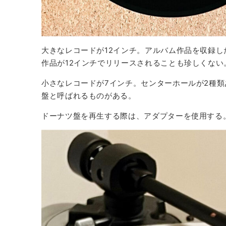
大きなレコードが12インチ。アルバム作品を収録し
作品が12インチでリリースされることも珍しくない
小さなレコードが7インチ。センターホールが2種類
盤と呼ばれるものがある。
ドーナツ盤を再生する際は、アダプターを使用する