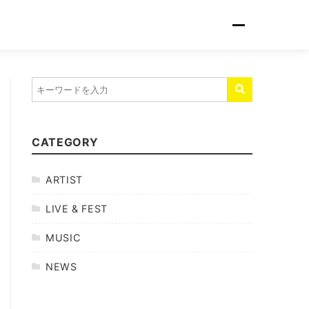
CATEGORY
ARTIST
LIVE & FEST
MUSIC
NEWS