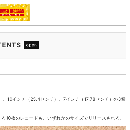
TENTS
、10インチ（25.4センチ）、7インチ（17.78センチ）の3種
する10枚のレコードも、いずれかのサイズでリリースされる。