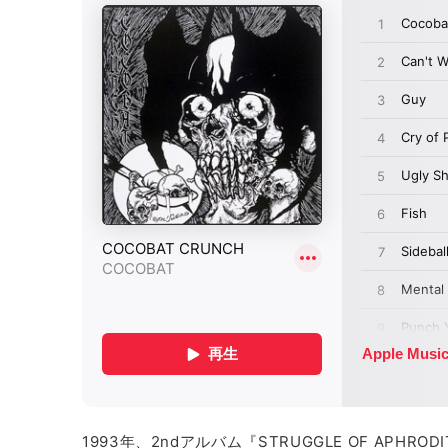
1993年、2ndアルバム『STRUGGLE OF APH