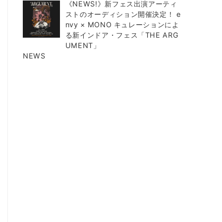
《NEWS!》新フェス出演アーティ
ストのオーディション開催決定！ e
nvy × MONO キュレーションによ
る新インドア・フェス「THE ARG
UMENT」
NEWS