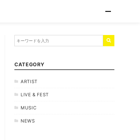
CATEGORY
ARTIST
LIVE & FEST
MUSIC
NEWS