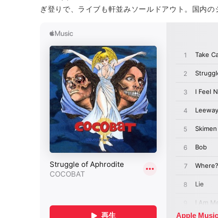
ぎ登りで、ライブも軒並みソールドアウト。国内の