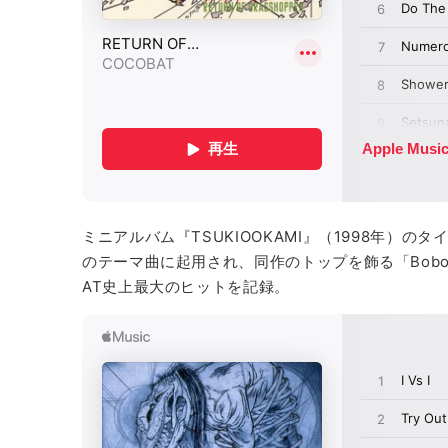
ミニアルバム『TSUKIOOKAMI』（1998年
のテーマ曲に起用され、同作のトップを飾る「Bobo」の
AT史上最大のヒットを記録。