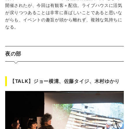
開催されたが、今回は有観客＋配信。ライブハウスに活気
が戻りつつあることは非常に喜ばしいことであると思いな
がらも、イベントの趣旨が頭から離れず、複雑な気持ちに
なる。
夜の部
【TALK】ジョー横溝、佐藤タイジ、木村ゆかり