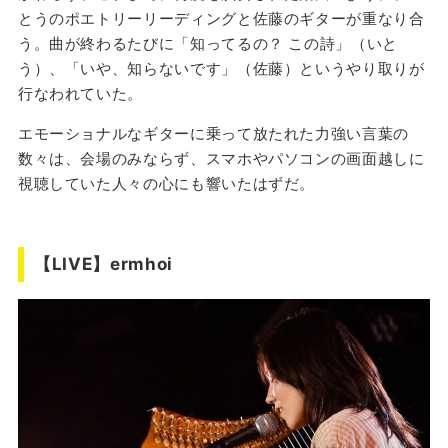
とうのポエトリーリーディングと佐藤のギターが重なり合
う。曲が終わるたびに「知ってるの？ この詩」（いと
う）、「いや、知らないです」（佐藤）というやり取りが
行なわれていた。
エモーショナルなギターに乗って放たれた力強い言葉の
数々は、会場のみならず、スマホやパソコンの画面越しに
視聴していた人々の心にも響いたはずだ。
【LIVE】ermhoi