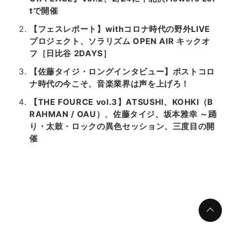
tで開催
【フェスレポート】withコロナ時代の野外LIVE
プロジェクト、ソラリズム OPEN AIR キックオ
フ［日比谷 2DAYS］
【佐藤タイジ・ロングインタビュー】ポストコロ
ナ時代の今こそ、音楽業界は声を上げろ！
【THE FOURCE vol.3】ATSUSHI、KOHKI（B
RAHMAN / OAU）、佐藤タイジ、坂本雅幸 ～踊
り・太鼓・ロックの異色セッション、三度目の開
催