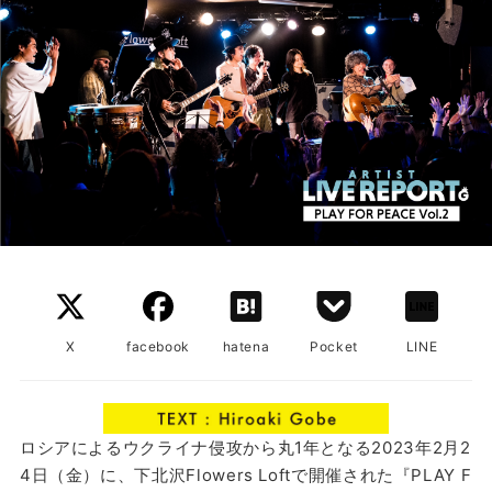
X
facebook
hatena
Pocket
LINE
ロシアによるウクライナ侵攻から丸1年となる2023年2月2
4日（金）に、下北沢Flowers Loftで開催された『PLAY F