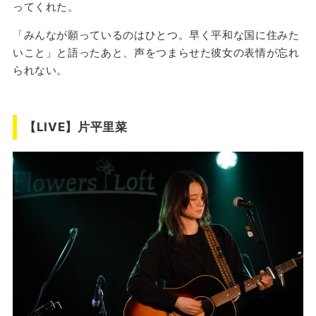
ってくれた。
「みんなが願っているのはひとつ。早く平和な国に住みた
いこと」と語ったあと、声をつまらせた彼女の表情が忘れ
られない。
【LIVE】片平里菜