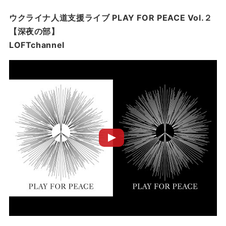
ウクライナ人道支援ライブ PLAY FOR PEACE Vol.２
【深夜の部】
LOFTchannel