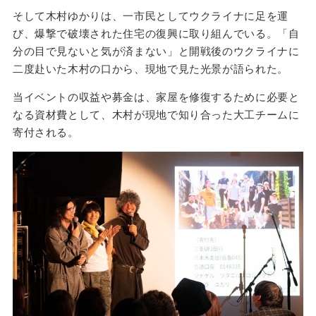
そして木村ゆかりは、一市民としてウクライナに足を運
び、爆撃で破壊された住宅の復興に取り組んでいる。「自
分の目で見ないと気が済まない」と開戦後のウクライナに
二度赴いた木村の口から、現地で見た光景が語られた。
当イベントの収益や募金は、家屋を修復するために必要と
なる資材費として、木村が現地で知り合った大工チームに
寄付される。