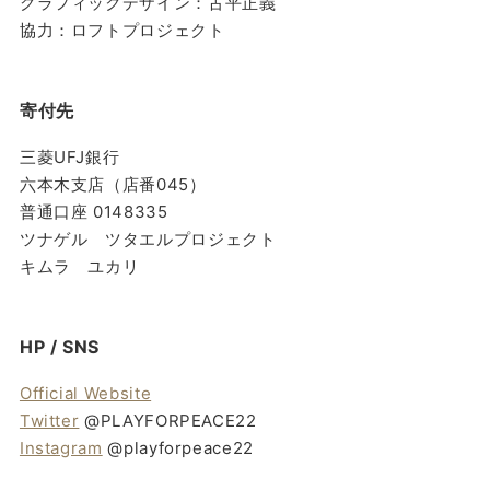
グラフィックデザイン：古平正義
協力：ロフトプロジェクト
寄付先
三菱UFJ銀行
六本木支店（店番045）
普通口座 0148335
ツナゲル ツタエルプロジェクト
キムラ ユカリ
HP / SNS
Official Website
Twitter
@PLAYFORPEACE22
Instagram
@playforpeace22