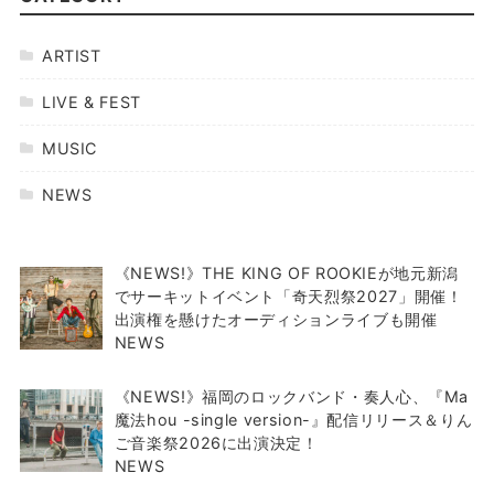
ARTIST
LIVE & FEST
MUSIC
NEWS
《NEWS!》THE KING OF ROOKIEが地元新潟
でサーキットイベント「奇天烈祭2027」開催！
出演権を懸けたオーディションライブも開催
NEWS
《NEWS!》福岡のロックバンド・奏人心、『Ma
魔法hou -single version-』配信リリース＆りん
ご音楽祭2026に出演決定！
NEWS