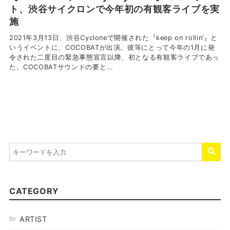
ト、渋谷サイクロンで今年初の有観客ライブを実
施
2021年3月13日、渋谷Cycloneで開催された『keep on rollin’』と
いうイベントに、COCOBATが出演。彼等にとって今年の1月に発
令された二度目の緊急事態宣言以降、初となる有観客ライブであっ
た。COCOBATサウンドの要と...
CATEGORY
ARTIST