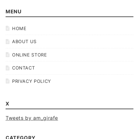
MENU
HOME
ABOUT US
ONLINE STORE
CONTACT
PRIVACY POLICY
X
Tweets by am_girafe
CATEGORY