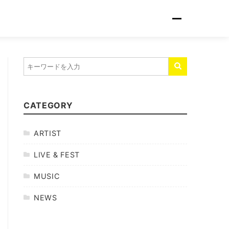
CATEGORY
ARTIST
LIVE & FEST
MUSIC
NEWS