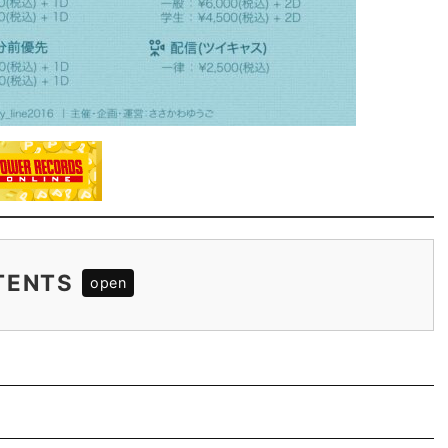
TENTS