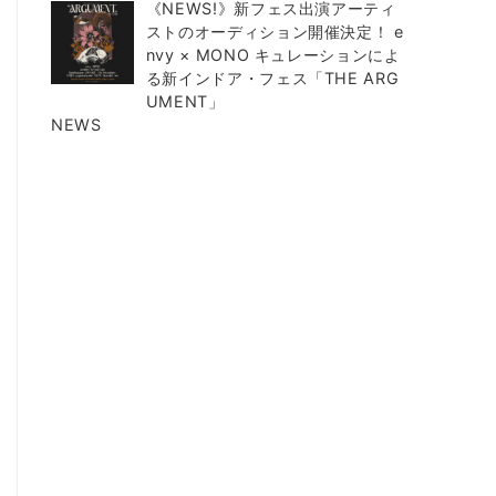
《NEWS!》新フェス出演アーティ
ストのオーディション開催決定！ e
nvy × MONO キュレーションによ
る新インドア・フェス「THE ARG
UMENT」
NEWS