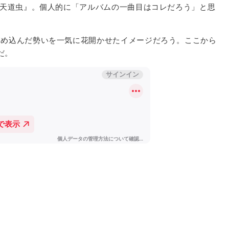
『天道虫』。個人的に「アルバムの一曲目はコレだろう」と思
溜め込んだ勢いを一気に花開かせたイメージだろう。ここから
だ。