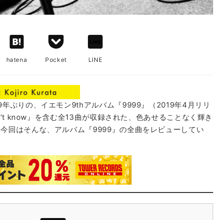
hatena
Pocket
LINE
ぶりの、イエモン9thアルバム『9999』（2019年4月リリ
’t know』を含む全13曲が収録された、色あせることなく輝き
今回はそんな、アルバム『9999』の全曲をレビューしてい