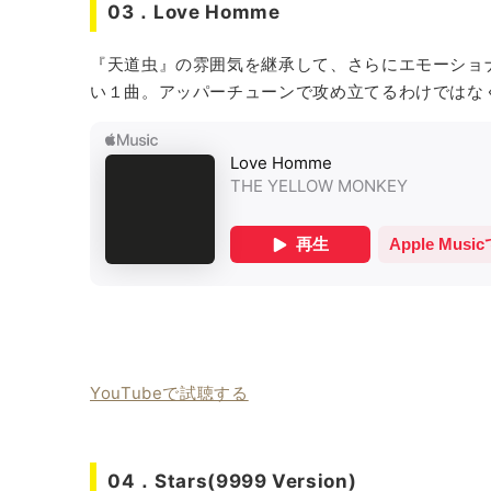
03．Love Homme
『天道虫』の雰囲気を継承して、さらにエモーショ
い１曲。アッパーチューンで攻め立てるわけではな
YouTubeで試聴する
04．Stars(9999 Version)