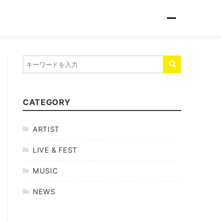
CATEGORY
ARTIST
LIVE & FEST
MUSIC
NEWS