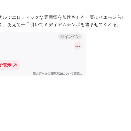
ナルでエロティックな雰囲気を加速させる、実にイエモンらし
く、あえて一旦引いてミディアムテンポを絡ませてくれる。