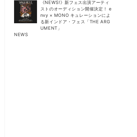
《NEWS!》新フェス出演アーティ
ストのオーディション開催決定！ e
nvy × MONO キュレーションによ
る新インドア・フェス「THE ARG
UMENT」
NEWS