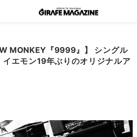
W MONKEY『9999』】 シングル
、イエモン19年ぶりのオリジナルア