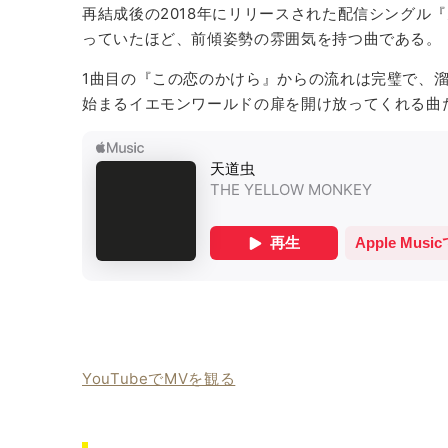
再結成後の2018年にリリースされた配信シングル
っていたほど、前傾姿勢の雰囲気を持つ曲である。
1曲目の『この恋のかけら』からの流れは完璧で、
始まるイエモンワールドの扉を開け放ってくれる曲
YouTubeでMVを観る