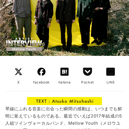
X
facebook
hatena
Pocket
LINE
琴線にふれる音楽に出会った瞬間の感動は、いつまでも鮮
明に覚えているものである。最近でいえば2017年結成の5
人組ツインヴォーカルバンド、Mellow Youth（メロウユ