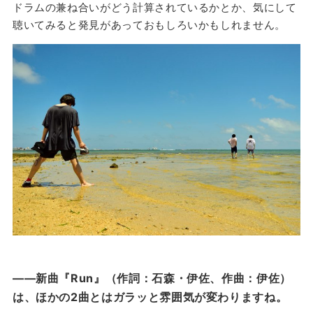
ドラムの兼ね合いがどう計算されているかとか、気にして
聴いてみると発見があっておもしろいかもしれません。
——新曲『Run』（作詞：石森・伊佐、作曲：伊佐）
は、ほかの2曲とはガラッと雰囲気が変わりますね。