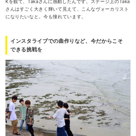
Kを観て、Takaさんに感動したんです。ステージ上のTaka
さんはすごく大きく輝いて見えて、こんなヴォーカリスト
になりたいなと。今も憧れています。
インスタライブでの曲作りなど、今だからこそ
できる挑戦を