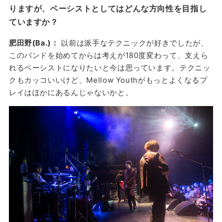
りますが、ベーシストとしてはどんな方向性を目指し
ていますか？
肥田野(Ba.)：
以前は派手なテクニックが好きでしたが、
このバンドを始めてからは考えが180度変わって、支えら
れるベーシストになりたいと今は思っています。テクニッ
クもカッコいいけど、Mellow Youthがもっとよくなるプ
レイはほかにあるんじゃないかと。