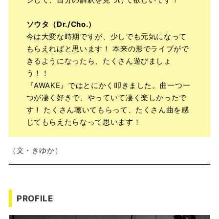
ソウタ（Dr./Cho.）
今は大変な時期ですが、少しでも元気になって
もらえればと思います！ 本来の形でライブがで
きるようになったら、たくさん遊びましょ
う！！
『AWAKE』ではとにかく叩きました。曲一つ一
つが凄く好きで、やっていて凄く楽しかったで
す！ たくさん聴いてもらって、たくさん曲を感
じてもらえたらなって思います！
（文・きゆか）
PROFILE