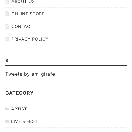
ABOUT US
ONLINE STORE
CONTACT
PRIVACY POLICY
X
Tweets by am_girafe
CATEGORY
ARTIST
LIVE & FEST