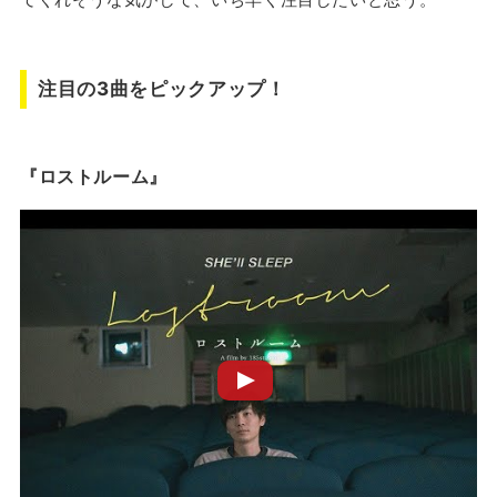
注目の3曲をピックアップ！
『ロストルーム』