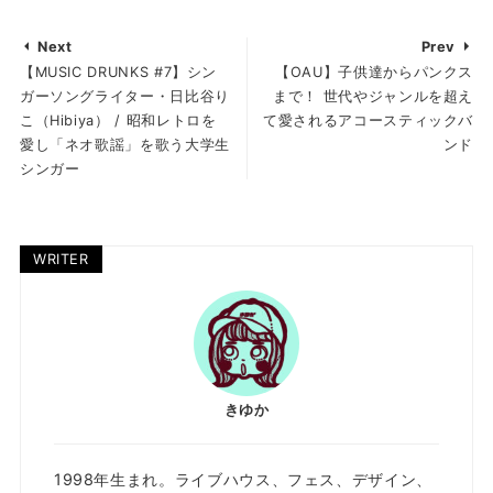
Next
Prev
【MUSIC DRUNKS #7】シン
【OAU】子供達からパンクス
ガーソングライター・日比谷り
まで！ 世代やジャンルを超え
こ（Hibiya） / 昭和レトロを
て愛されるアコースティックバ
愛し「ネオ歌謡」を歌う大学生
ンド
シンガー
WRITER
きゆか
1998年生まれ。ライブハウス、フェス、デザイン、