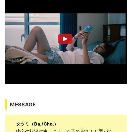
MESSAGE
タツミ（Ba./Cho.）
昨今の状況の中、こうした形で皆さんと繋がれ