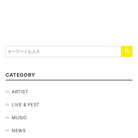
CATEGORY
ARTIST
LIVE & FEST
MUSIC
NEWS