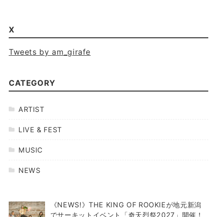
X
Tweets by am_girafe
CATEGORY
ARTIST
LIVE & FEST
MUSIC
NEWS
《NEWS!》THE KING OF ROOKIEが地元新潟
でサーキットイベント「奇天烈祭2027」開催！