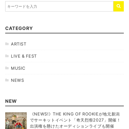
CATEGORY
ARTIST
LIVE & FEST
MUSIC
NEWS
NEW
《NEWS!》THE KING OF ROOKIEが地元新潟
でサーキットイベント「奇天烈祭2027」開催！
出演権を懸けたオーディションライブも開催