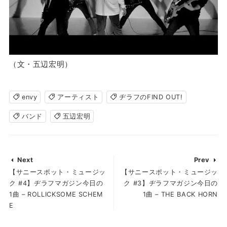
（文・五辺宏明）
envy
アーティスト
ヂラフのFIND OUT!
バンド
五辺宏明
Next
Prev
【サニースポット・ミュージッ
【サニースポット・ミュージッ
ク #4】ヂラフマガジン今日の
ク #3】ヂラフマガジン今日の
1曲 – ROLLICKSOME SCHEM
1曲 – THE BACK HORN
E