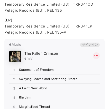
Temporary Residence Limited (US) : TRR341CD
Pelagic Records (EU) : PEL 135
[LP]
Temporary Residence Limited (US) : TRR341LP
Pelagic Records (EU) : PEL 135-V