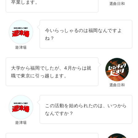
卒業します。
選曲日和
今いらっしゃるのは福岡なんですよ
ね？
遊津場
大学から福岡でしたが、4月からは就
職で東京に引っ越します。
選曲日和
この活動を始められたのは、いつから
なんですか？
遊津場