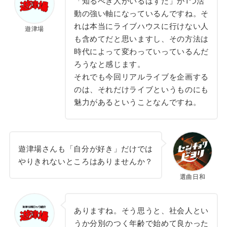
「知るべき人がいるはずだ」が1つ活
動の強い軸になっているんですね。そ
れは本当にライブハウスに行けない人
遊津場
も含めてだと思いますし、その方法は
時代によって変わっていっているんだ
ろうなと感じます。
それでも今回リアルライブを企画する
のは、それだけライブというものにも
魅力があるということなんですね。
遊津場さんも「自分が好き」だけでは
やりきれないところはありませんか？
選曲日和
ありますね。そう思うと、社会人とい
うか分別のつく年齢で始めて良かった