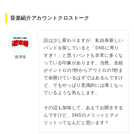
音楽紹介アカウントクロストーク
話は少し変わりますが、私自身新しい
バンドを探していると「SNSに寄り
すぎ！」と思うバンドも非常に多くな
遊津場
っている印象があります。当然、全組
がイントロの1秒からアウトロの1秒ま
で命懸けているはずではあるんですけ
ど、でもやっぱり意識的には薄くなっ
ているような気もします。
その辺も加味して、あえてお聞きする
んですけど、SNSのメリットとデメ
リットってなんだと思います？