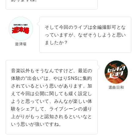
そして今回のライブは全編撮影可とな
っていますが、なぜそうしようと思い
ましたか？
遊津場
音楽以外もそうなんですけど、最近の
体験の“出会い”は、やはりSNSに集約
されているという思いがあります。加
選曲日和
えて今回は公開に関しても緩く設定し
ようと思っていて、みんなが楽しい体
験をシェアして、ライブシーンの盛り
上がりがもっと認知されるといいなと
いう思いが強いですね。