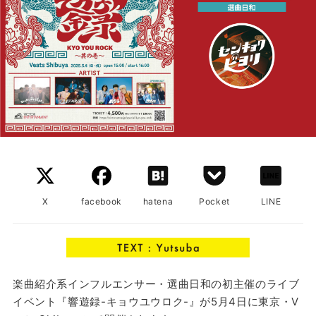
X
facebook
hatena
Pocket
LINE
楽曲紹介系インフルエンサー・選曲日和の初主催のライブ
イベント『響遊録-キョウユウロク-』が5月4日に東京・V