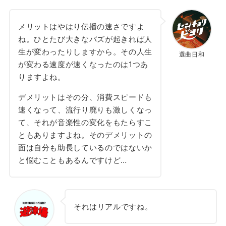
メリットはやはり伝播の速さですよ
ね。ひとたび大きなバズが起きれば人
生が変わったりしますから。その人生
選曲日和
が変わる速度が速くなったのは1つあ
りますよね。
デメリットはその分、消費スピードも
速くなって、流行り廃りも激しくなっ
て、それが音楽性の変化をもたらすこ
ともありますよね。そのデメリットの
面は自分も助長しているのではないか
と悩むこともあるんですけど…
それはリアルですね。