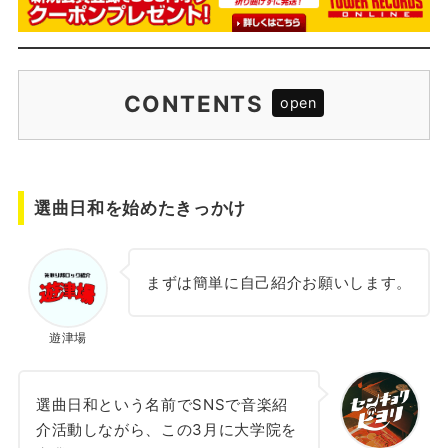
CONTENTS
選曲日和を始めたきっかけ
紹介アカウントがライブイベントをする意図
選曲日和を始めたきっかけ
音楽紹介アカウントクロストーク
INFORMATION
まずは簡単に自己紹介お願いします。
遊津場
選曲日和という名前でSNSで音楽紹
介活動しながら、この3月に大学院を