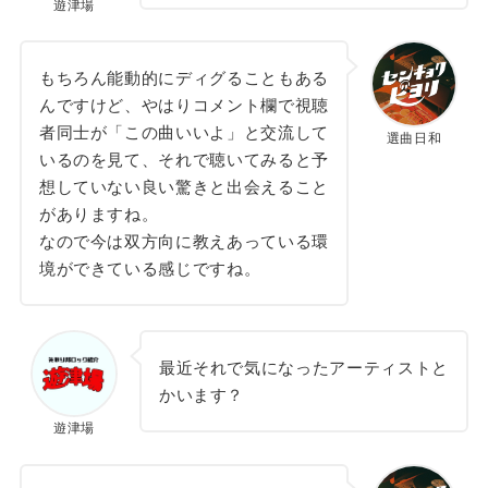
遊津場
もちろん能動的にディグることもある
んですけど、やはりコメント欄で視聴
者同士が「この曲いいよ」と交流して
選曲日和
いるのを見て、それで聴いてみると予
想していない良い驚きと出会えること
がありますね。
なので今は双方向に教えあっている環
境ができている感じですね。
最近それで気になったアーティストと
かいます？
遊津場