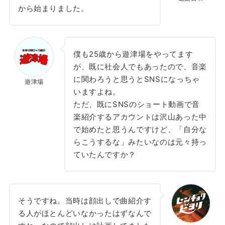
から始まりました。
僕も25歳から遊津場をやってます
が、既に社会人でもあったので、音楽
に関わろうと思うとSNSになっちゃ
遊津場
いますよね。
ただ、既にSNSのショート動画で音
楽紹介するアカウントは沢山あった中
で始めたと思うんですけど、「自分な
らこうするな」みたいなのは元々持っ
ていたんですか？
そうですね。当時は顔出しで曲紹介す
る人がほとんどいなかったはずなんで