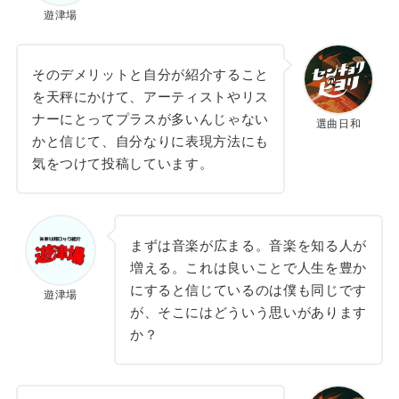
遊津場
そのデメリットと自分が紹介すること
を天秤にかけて、アーティストやリス
ナーにとってプラスが多いんじゃない
選曲日和
かと信じて、自分なりに表現方法にも
気をつけて投稿しています。
まずは音楽が広まる。音楽を知る人が
増える。これは良いことで人生を豊か
にすると信じているのは僕も同じです
遊津場
が、そこにはどういう思いがあります
か？