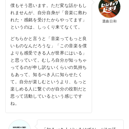
僕もそう思います。ただ変な話かもし
れませんが、自分自身が「音楽に救わ
れた・感銘を受けたからやってます」
選曲日和
というのは、しっくり来てなくて。
どちらかと言うと「音楽ってもっと良
いものなんだろうな」「この音楽を僕
よりも感受できる人が世界にはいる」
と思っていて。むしろ自分が知っちゃ
ってるのが申し訳ないくらいの気持ち
もあって、知るべき人に知らせたく
て。自分が楽しむというより、もっと
楽しめる人に繋ぐのが自分の役割だと
思って活動しているという感じです
ね。