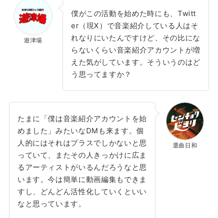
僕がこの活動を始めた時にも、Twitt
er（現X）で音楽紹介している人はそ
れなりにいたんですけど、その比にな
遊津場
らないくらい音楽紹介アカウントが増
えた気がしています。そういうのはど
う思ってますか？
たまに「僕は音楽紹介アカウントを始
めました」みたいなDMも来ます。個
人的にはそれはプラスでしかないと思
選曲日和
っていて、またその人きっかけに広ま
るアーティストがいるんだろうなと思
います。今は簡単に動画編集もできま
すし、どんどん活性化していくといい
なと思っています。