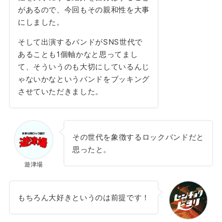
があるので、今回もその親和性を大事
にしました。
そして出演するバンドがSNS世代で
あることも1個軸かなと思ってまし
て、そういうのも大切にしているんじ
ゃないかなというバンドをブッキング
させていただきました。
その世代を象徴するロックバンドだと
思ったと。
遊津場
もちろん大好きというのは前提です！