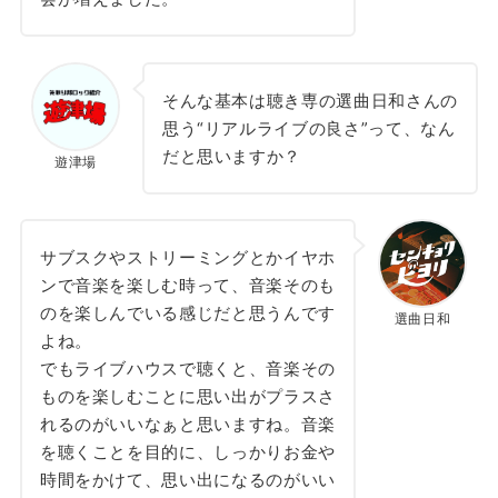
そんな基本は聴き専の選曲日和さんの
思う“リアルライブの良さ”って、なん
だと思いますか？
遊津場
サブスクやストリーミングとかイヤホ
ンで音楽を楽しむ時って、音楽そのも
のを楽しんでいる感じだと思うんです
選曲日和
よね。
でもライブハウスで聴くと、音楽その
ものを楽しむことに思い出がプラスさ
れるのがいいなぁと思いますね。音楽
を聴くことを目的に、しっかりお金や
時間をかけて、思い出になるのがいい