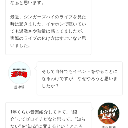
なぁと思います。
最近、シンガーズハイのライブを見た
時は驚きました。イヤホンで聴いてい
ても過激さや熱量は感じてましたが、
実際のライブの化け方はすごいなと思
いました。
そして自分でもイベントをやることに
なるわけですが、なぜやろうと思いま
したか？
遊津場
1年くらい音楽紹介してきて、“紹
介”ってゼロイチだなと思って。“知ら
ない”を“知る”に変えるというところ
選曲日和