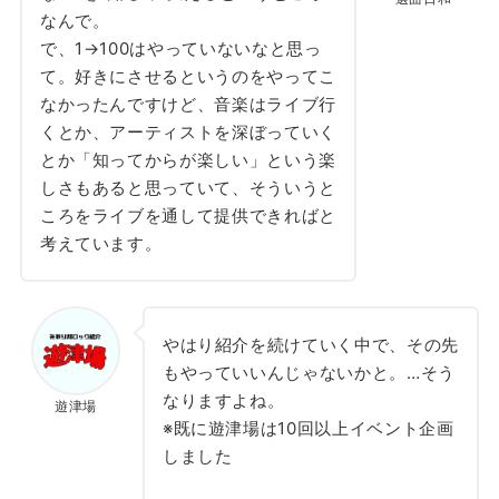
なんで。
で、1→100はやっていないなと思っ
て。好きにさせるというのをやってこ
なかったんですけど、音楽はライブ行
くとか、アーティストを深ぼっていく
とか「知ってからが楽しい」という楽
しさもあると思っていて、そういうと
ころをライブを通して提供できればと
考えています。
やはり紹介を続けていく中で、その先
もやっていいんじゃないかと。…そう
なりますよね。
遊津場
※既に遊津場は10回以上イベント企画
しました