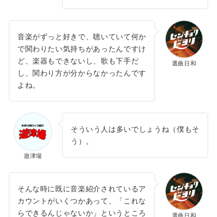
音楽がずっと好きで、聴いていて何か
で関わりたい気持ちがあったんですけ
ど、楽器もできないし、歌も下手だ
選曲日和
し、関わり方が分からなかったんです
よね。
そういう人は多いでしょうね（僕もそ
う）。
遊津場
そんな時に既に音楽紹介されているア
カウントがいくつかあって、「これな
らできるんじゃないか」というところ
選曲日和