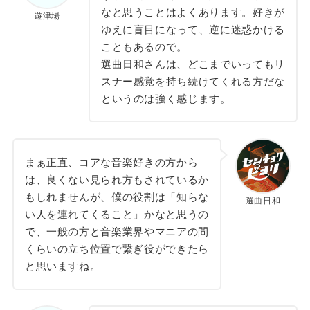
なと思うことはよくあります。好きが
遊津場
ゆえに盲目になって、逆に迷惑かける
こともあるので。
選曲日和さんは、どこまでいってもリ
スナー感覚を持ち続けてくれる方だな
というのは強く感じます。
まぁ正直、コアな音楽好きの方から
は、良くない見られ方もされているか
もしれませんが、僕の役割は「知らな
選曲日和
い人を連れてくること」かなと思うの
で、一般の方と音楽業界やマニアの間
くらいの立ち位置で繋ぎ役ができたら
と思いますね。