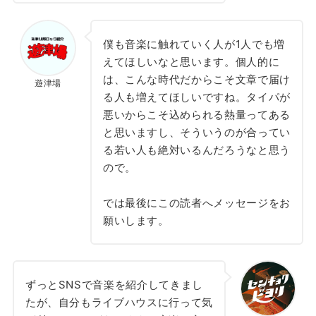
僕も音楽に触れていく人が1人でも増
えてほしいなと思います。個人的に
は、こんな時代だからこそ文章で届け
遊津場
る人も増えてほしいですね。タイパが
悪いからこそ込められる熱量ってある
と思いますし、そういうのが合ってい
る若い人も絶対いるんだろうなと思う
ので。
では最後にこの読者へメッセージをお
願いします。
ずっとSNSで音楽を紹介してきまし
たが、自分もライブハウスに行って気