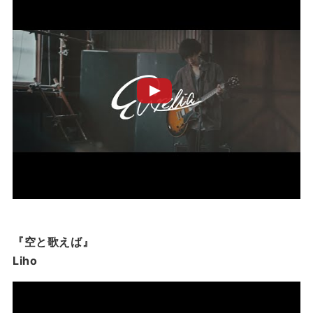
『空と歌えば』
Liho