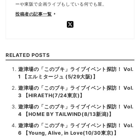
ーや東阪で企画ライブもしている何でも屋。
投稿者の記事一覧
RELATED POSTS
遊津場の「このブキ」ライブイベント探訪！ Vol.
1 【エルミタージュ (5/29大阪)】
遊津場の「このブキ」ライブイベント探訪！ Vol.
3 【HIRAETH(7/24東京)】
遊津場の「このブキ」ライブイベント探訪！ Vol.
4 【HOME BY TAILWIND(8/13新潟)】
遊津場の「このブキ」ライブイベント探訪！ Vol.
6 【Young, Alive, in Love(10/30東京)】