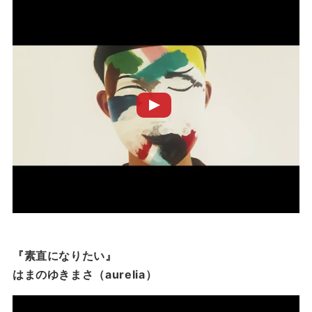
『素直になりたい』
はまのゆきまさ（aurelia）