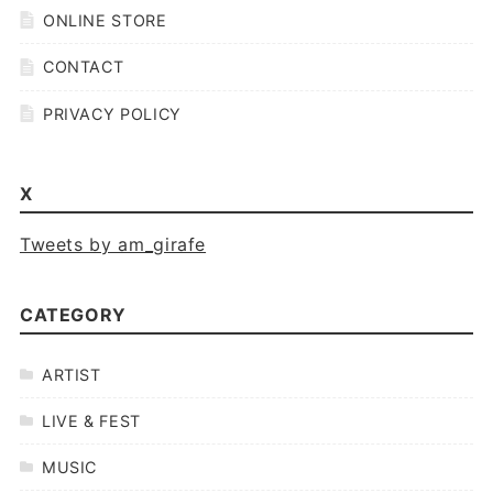
ONLINE STORE
CONTACT
PRIVACY POLICY
X
Tweets by am_girafe
CATEGORY
ARTIST
LIVE & FEST
MUSIC