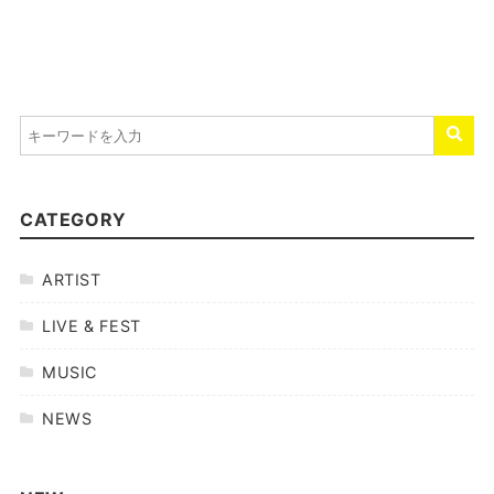
CATEGORY
ARTIST
LIVE & FEST
MUSIC
NEWS