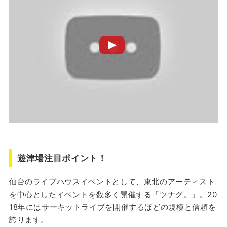
遊津場注目ポイント！
仙台のライブハウスイベントとして、東北のアーティスト
を中心としたイベントを数多く開催する「ツナグ。」。20
18年にはサーキットライブを開催するほどの規模と信頼を
誇ります。