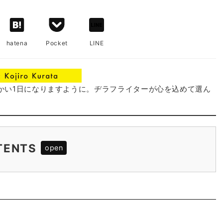
hatena
Pocket
LINE
かい1日になりますように。ヂラフライターが心を込めて選ん
TENTS