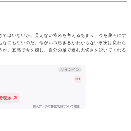
ぎてはいないか。見えない将来を考えるあまり、今を蔑ろにす
もなにもないのだ。命がいつ尽きるかわからない事実は変わら
うか。五感で今を感じ、自分の足で進む大切さを説いてくれる