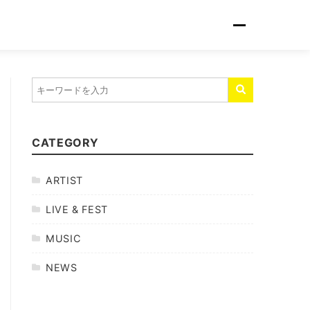
CATEGORY
ARTIST
LIVE & FEST
MUSIC
NEWS