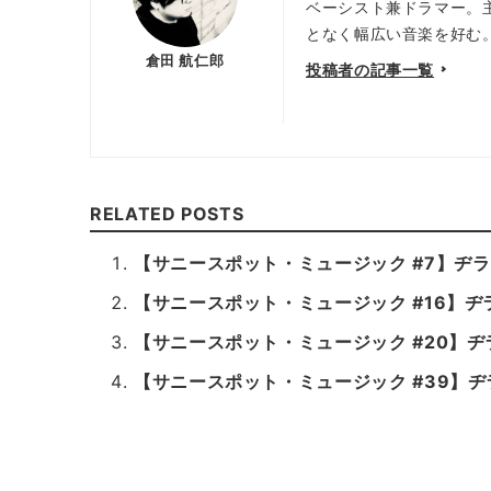
ベーシスト兼ドラマー。
となく幅広い音楽を好む
倉田 航仁郎
投稿者の記事一覧
RELATED POSTS
【サニースポット・ミュージック #7】ヂラフマ
【サニースポット・ミュージック #16】ヂラフマ
【サニースポット・ミュージック #20】ヂラフ
【サニースポット・ミュージック #39】ヂラフマ